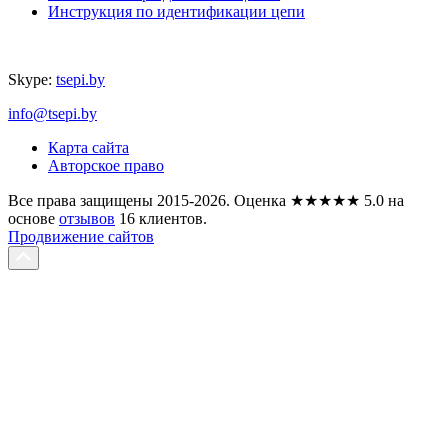
Инструкция по идентификации цепи
Skype:
tsepi.by
info@tsepi.by
Карта сайта
Авторское право
Все права защищены 2015-2026.
Оценка
★★★★★
5.0
на
основе
отзывов
16
клиентов.
Продвижение сайтов