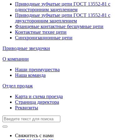
Приводные зубчатые цепи ГОСТ 13552-81 с
односторонним зацеплением
Приводные зубчатые цепи ГОСТ 13552-81 с
двухсторонним зацеплением
Фланцевые контактные бесшумные цепи
Контактные тихие цепи
Синхронизационные цепи
Приводные звездочки
О компании
Наши преимущества
Наша команда
Отдел продаж
Карта и схема проезда
Страница директора
Реквизиты
Свяжитесь с нами