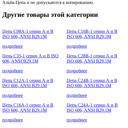
Альба-Цепь и не допускаются к копированию.
Другие товары этой категории
Цепь C08A-1 серии А и B
Цепь C16B-1 серии А и B
ISO 606, ANSI B29.1M
ISO 606, ANSI B29.1M
подробнее
подробнее
Цепь C35-1 серии А и B ISO
Цепь C28B-1 серии А и B
606, ANSI B29.1M
ISO 606, ANSI B29.1M
подробнее
подробнее
Цепь C12A-1 серии А и B
Цепь C24B-1 серии А и B
ISO 606, ANSI B29.1M
ISO 606, ANSI B29.1M
подробнее
подробнее
Цепь C16A-1 серии А и B
Цепь C24A-1 серии А и B
ISO 606, ANSI B29.1M
ISO 606, ANSI B29.1M
подробнее
подробнее