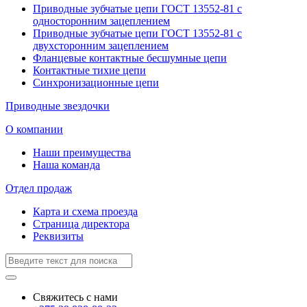
Приводные зубчатые цепи ГОСТ 13552-81 с
односторонним зацеплением
Приводные зубчатые цепи ГОСТ 13552-81 с
двухсторонним зацеплением
Фланцевые контактные бесшумные цепи
Контактные тихие цепи
Синхронизационные цепи
Приводные звездочки
О компании
Наши преимущества
Наша команда
Отдел продаж
Карта и схема проезда
Страница директора
Реквизиты
Свяжитесь с нами