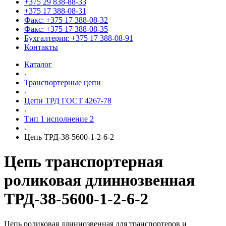
+375 29 838-88-33
+375 17 388-08-31
Факс: +375 17 388-08-32
Факс: +375 17 388-08-35
Бухгалтерия: +375 17 388-08-91
Контакты
Каталог
Транспортерные цепи
Цепи ТРД ГОСТ 4267-78
Тип 1 исполнение 2
Цепь ТРД-38-5600-1-2-6-2
Цепь транспортерная
роликовая длиннозвенная
ТРД-38-5600-1-2-6-2
Цепь роликовая длиннозвенная для транспортеров и