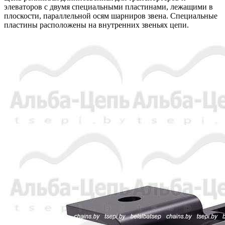
элеваторов с двумя специальными пластинами, лежащими в
плоскости, параллельной осям шарниров звена. Специальные
пластины расположены на внутренних звеньях цепи.