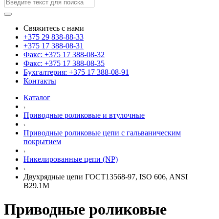
Свяжитесь с нами
+375 29 838-88-33
+375 17 388-08-31
Факс: +375 17 388-08-32
Факс: +375 17 388-08-35
Бухгалтерия: +375 17 388-08-91
Контакты
Каталог
Приводные роликовые и втулочные
Приводные роликовые цепи с гальваническим
покрытием
Никелированные цепи (NP)
Двухрядные цепи ГОСТ13568-97, ISO 606, ANSI
B29.1M
Приводные роликовые