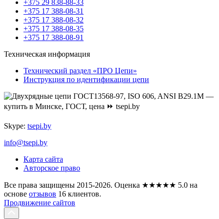
+375 29 838-88-33
+375 17 388-08-31
+375 17 388-08-32
+375 17 388-08-35
+375 17 388-08-91
Техническая информация
Технический раздел «ПРО Цепи»
Инструкция по идентификации цепи
Skype:
tsepi.by
info@tsepi.by
Карта сайта
Авторское право
Все права защищены 2015-2026.
Оценка
★★★★★
5.0
на
основе
отзывов
16
клиентов.
Продвижение сайтов