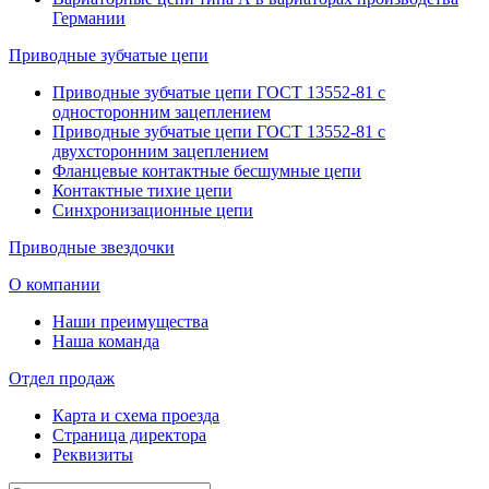
Германии
Приводные зубчатые цепи
Приводные зубчатые цепи ГОСТ 13552-81 с
односторонним зацеплением
Приводные зубчатые цепи ГОСТ 13552-81 с
двухсторонним зацеплением
Фланцевые контактные бесшумные цепи
Контактные тихие цепи
Синхронизационные цепи
Приводные звездочки
О компании
Наши преимущества
Наша команда
Отдел продаж
Карта и схема проезда
Страница директора
Реквизиты