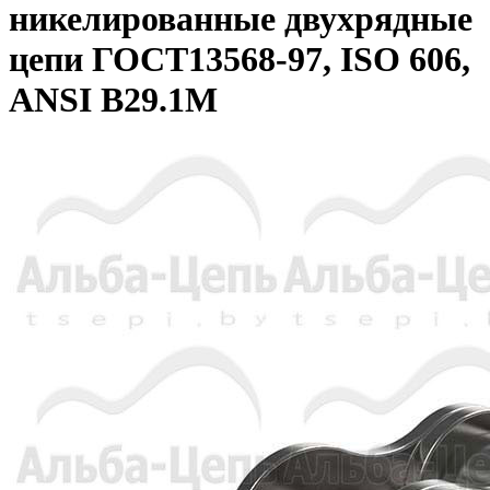
никелированные двухрядные
цепи ГОСТ13568-97, ISO 606,
ANSI B29.1M