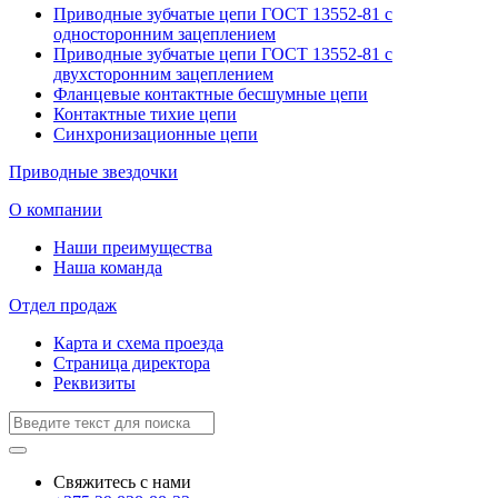
Приводные зубчатые цепи ГОСТ 13552-81 с
односторонним зацеплением
Приводные зубчатые цепи ГОСТ 13552-81 с
двухсторонним зацеплением
Фланцевые контактные бесшумные цепи
Контактные тихие цепи
Синхронизационные цепи
Приводные звездочки
О компании
Наши преимущества
Наша команда
Отдел продаж
Карта и схема проезда
Страница директора
Реквизиты
Свяжитесь с нами