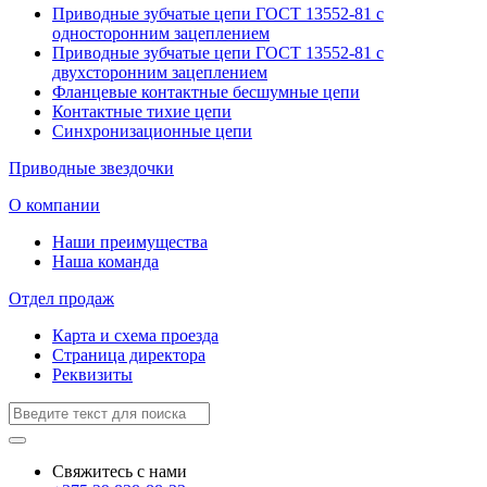
Приводные зубчатые цепи ГОСТ 13552-81 с
односторонним зацеплением
Приводные зубчатые цепи ГОСТ 13552-81 с
двухсторонним зацеплением
Фланцевые контактные бесшумные цепи
Контактные тихие цепи
Синхронизационные цепи
Приводные звездочки
О компании
Наши преимущества
Наша команда
Отдел продаж
Карта и схема проезда
Страница директора
Реквизиты
Свяжитесь с нами