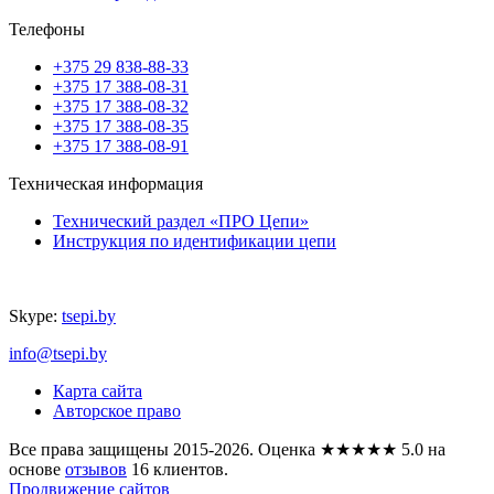
Телефоны
+375 29 838-88-33
+375 17 388-08-31
+375 17 388-08-32
+375 17 388-08-35
+375 17 388-08-91
Техническая информация
Технический раздел «ПРО Цепи»
Инструкция по идентификации цепи
Skype:
tsepi.by
info@tsepi.by
Карта сайта
Авторское право
Все права защищены 2015-2026.
Оценка
★★★★★
5.0
на
основе
отзывов
16
клиентов.
Продвижение сайтов